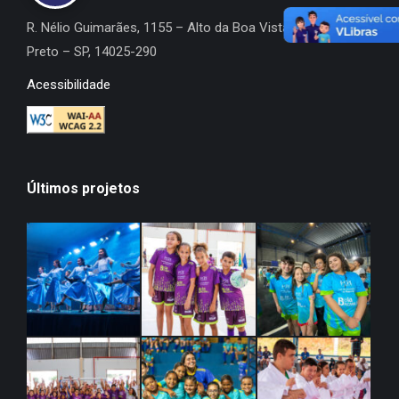
R. Nélio Guimarães, 1155 – Alto da Boa Vista, Ribeirão
Preto – SP, 14025-290
Acessibilidade
Últimos projetos