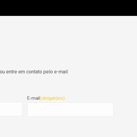
ou entre em contato pelo e-mail:
E-mail
(obrigatório)