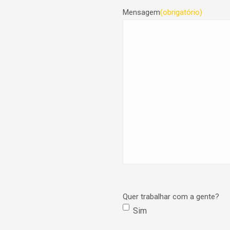
Mensagem
(obrigatório)
Quer trabalhar com a gente?
Sim