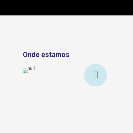
Onde estamos