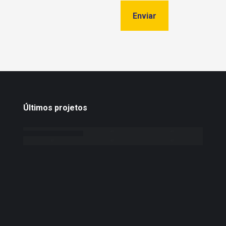
Últimos projetos