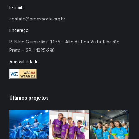
E-mail:
contato@proesporte.org.br
Endereço:
R. Nélio Guimarães, 1155 – Alto da Boa Vista, Ribeirão
Preto – SP, 14025-290
Acessibilidade
Últimos projetos