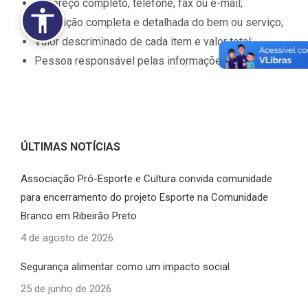
Endereço completo, telefone, fax ou e-mail;
Descrição completa e detalhada do bem ou serviço;
Valor descriminado de cada item e valor total;
Pessoa responsável pelas informações.
ÚLTIMAS NOTÍCIAS
Associação Pró-Esporte e Cultura convida comunidade
para encerramento do projeto Esporte na Comunidade
Branco em Ribeirão Preto
4 de agosto de 2026
Segurança alimentar como um impacto social
25 de junho de 2026