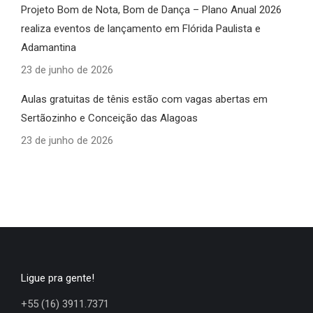
Projeto Bom de Nota, Bom de Dança – Plano Anual 2026
realiza eventos de lançamento em Flórida Paulista e
Adamantina
23 de junho de 2026
Aulas gratuitas de tênis estão com vagas abertas em
Sertãozinho e Conceição das Alagoas
23 de junho de 2026
Ligue pra gente!
+55 (16) 3911.7371