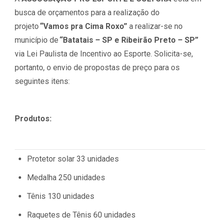
busca de orçamentos para a realização do
projeto
“Vamos pra Cima Roxo”
a realizar-se no
município de
“Batatais – SP e Ribeirão Preto – SP”
via Lei Paulista de Incentivo ao Esporte. Solicita-se,
portanto, o envio de propostas de preço para os
seguintes itens:
Produtos:
Protetor solar 33 unidades
Medalha 250 unidades
Tênis 130 unidades
Raquetes de Tênis 60 unidades