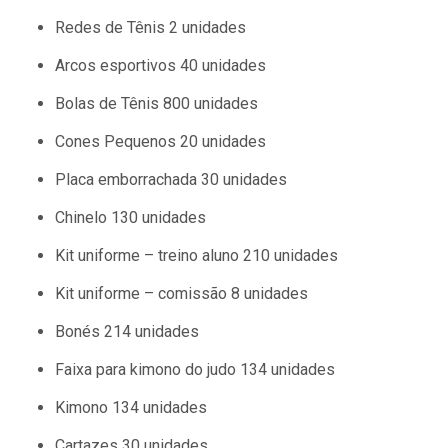
Redes de Tênis 2 unidades
Arcos esportivos 40 unidades
Bolas de Tênis
800 unidades
Cones Pequenos 20 unidades
Placa emborrachada 30 unidades
Chinelo 130 unidades
Kit uniforme – treino aluno 210 unidades
Kit uniforme – comissão 8 unidades
Bonés
214 unidades
Faixa para kimono do judo 134 unidades
Kimono 134 unidades
Cartazes 30 unidades