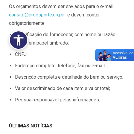
Os orçamentos devem ser enviados para o e-mail
contato@proesporte.org.br
e devem conter,
obrigatoriamente:
Identificação do fornecedor, com nome ou razão
social em papel timbrado;
CNPJ;
Endereço completo, telefone, fax ou e-mail;
Descrição completa e detalhada do bem ou serviço;
Valor descriminado de cada item e valor total;
Pessoa responsável pelas informações.
ÚLTIMAS NOTÍCIAS