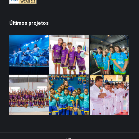
Últimos projetos