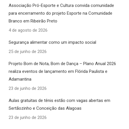
Associação Pró-Esporte e Cultura convida comunidade
para encerramento do projeto Esporte na Comunidade
Branco em Ribeirão Preto
4 de agosto de 2026
Segurança alimentar como um impacto social
25 de junho de 2026
Projeto Bom de Nota, Bom de Dança – Plano Anual 2026
realiza eventos de lançamento em Flórida Paulista e
Adamantina
23 de junho de 2026
Aulas gratuitas de tênis estão com vagas abertas em
Sertãozinho e Conceição das Alagoas
23 de junho de 2026