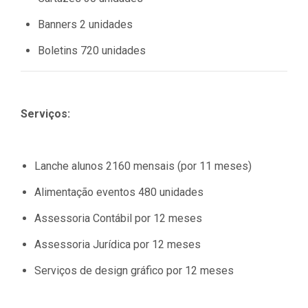
Banners 2 unidades
Boletins 720 unidades
Serviços:
Lanche alunos 2160 mensais (por 11 meses)
Alimentação eventos 480 unidades
Assessoria Contábil por 12 meses
Assessoria Jurídica por 12 meses
Serviços de design gráfico por 12 meses