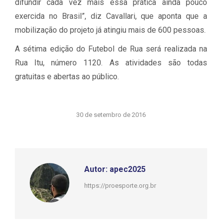
difundir cada vez mais essa prática ainda pouco
exercida no Brasil”, diz Cavallari, que aponta que a
mobilização do projeto já atingiu mais de 600 pessoas.
A sétima edição do Futebol de Rua será realizada na
Rua Itu, número 1120. As atividades são todas
gratuitas e abertas ao público.
30 de setembro de 2016
Autor:
apec2025
https://proesporte.org.br