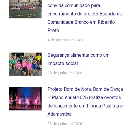
convida comunidade para
encerramento do projeto Esporte na
Comunidade Branco em Ribeirão
Preto
4 de agosto de 2026
Segurança alimentar como um
impacto social
25 de junho de 2026
Projeto Bom de Nota, Bom de Dança
– Plano Anual 2026 realiza eventos
de lançamento em Flórida Paulista e
Adamantina
23 de junho de 2026