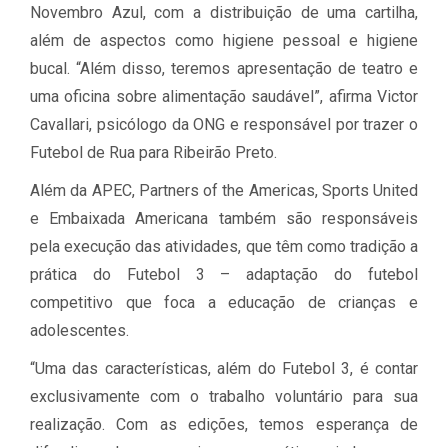
Novembro Azul, com a distribuição de uma cartilha,
além de aspectos como higiene pessoal e higiene
bucal. “Além disso, teremos apresentação de teatro e
uma oficina sobre alimentação saudável”, afirma Victor
Cavallari, psicólogo da ONG e responsável por trazer o
Futebol de Rua para Ribeirão Preto.
Além da APEC, Partners of the Americas, Sports United
e Embaixada Americana também são responsáveis
pela execução das atividades, que têm como tradição a
prática do Futebol 3 – adaptação do futebol
competitivo que foca a educação de crianças e
adolescentes.
“Uma das características, além do Futebol 3, é contar
exclusivamente com o trabalho voluntário para sua
realização. Com as edições, temos esperança de