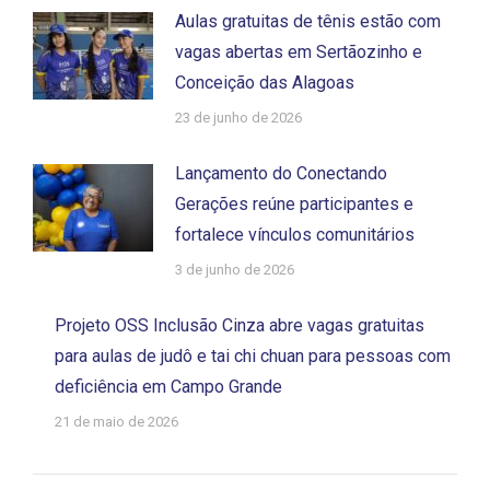
Aulas gratuitas de tênis estão com
vagas abertas em Sertãozinho e
Conceição das Alagoas
23 de junho de 2026
Lançamento do Conectando
Gerações reúne participantes e
fortalece vínculos comunitários
3 de junho de 2026
Projeto OSS Inclusão Cinza abre vagas gratuitas
para aulas de judô e tai chi chuan para pessoas com
deficiência em Campo Grande
21 de maio de 2026