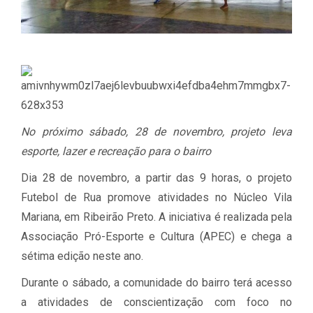
No próximo sábado, 28 de novembro, projeto leva
esporte, lazer e recreação para o bairro
Dia 28 de novembro, a partir das 9 horas, o projeto
Futebol de Rua promove atividades no Núcleo Vila
Mariana, em Ribeirão Preto. A iniciativa é realizada pela
Associação Pró-Esporte e Cultura (APEC) e chega a
sétima edição neste ano.
Durante o sábado, a comunidade do bairro terá acesso
a atividades de conscientização com foco no