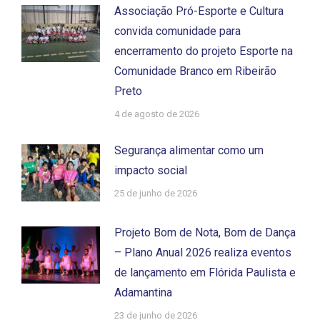
Associação Pró-Esporte e Cultura
convida comunidade para
encerramento do projeto Esporte na
Comunidade Branco em Ribeirão
Preto
4 de agosto de 2026
Segurança alimentar como um
impacto social
25 de junho de 2026
Projeto Bom de Nota, Bom de Dança
– Plano Anual 2026 realiza eventos
de lançamento em Flórida Paulista e
Adamantina
23 de junho de 2026