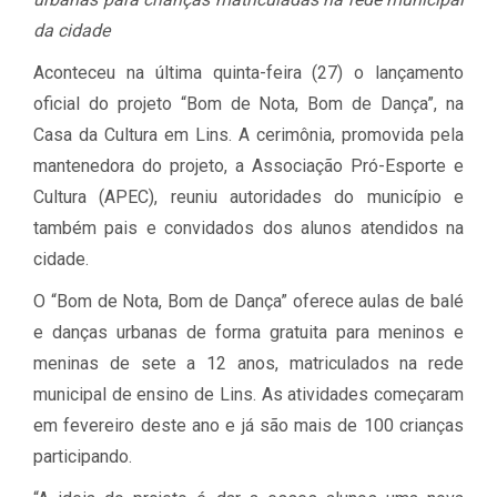
da cidade
Aconteceu na última quinta-feira (27) o lançamento
oficial do projeto “Bom de Nota, Bom de Dança”, na
Casa da Cultura em Lins. A cerimônia, promovida pela
mantenedora do projeto, a Associação Pró-Esporte e
Cultura (APEC), reuniu autoridades do município e
também pais e convidados dos alunos atendidos na
cidade.
O “Bom de Nota, Bom de Dança” oferece aulas de balé
e danças urbanas de forma gratuita para meninos e
meninas de sete a 12 anos, matriculados na rede
municipal de ensino de Lins. As atividades começaram
em fevereiro deste ano e já são mais de 100 crianças
participando.