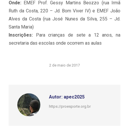
Onde:
EMEF Prof. Gessy Martins Beozzo (rua Irmã
Ruth da Costa, 220 – Jd. Bom Viver IV) e EMEF João
Alves da Costa (rua José Nunes da Silva, 255 – Jd.
Santa Maria)
Inscrições:
Para crianças de sete a 12 anos, na
secretaria das escolas onde ocorrem as aulas
2 de maio de 2017
Autor:
apec2025
https://proesporte.org.br