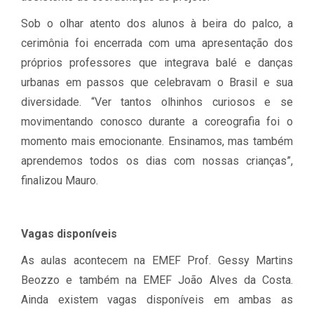
Sob o olhar atento dos alunos à beira do palco, a
cerimônia foi encerrada com uma apresentação dos
próprios professores que integrava balé e danças
urbanas em passos que celebravam o Brasil e sua
diversidade. “Ver tantos olhinhos curiosos e se
movimentando conosco durante a coreografia foi o
momento mais emocionante. Ensinamos, mas também
aprendemos todos os dias com nossas crianças”,
finalizou Mauro.
Vagas disponíveis
As aulas acontecem na EMEF Prof. Gessy Martins
Beozzo e também na EMEF João Alves da Costa.
Ainda existem vagas disponíveis em ambas as