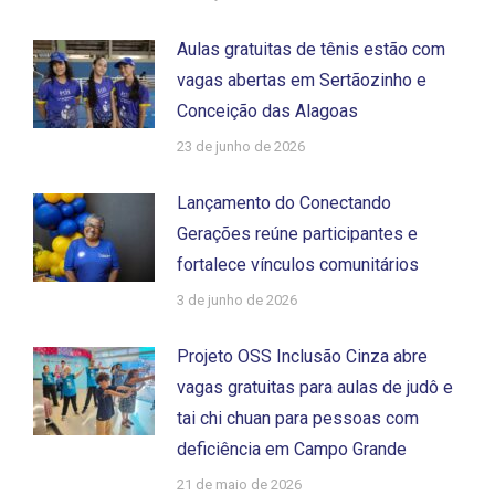
Aulas gratuitas de tênis estão com
vagas abertas em Sertãozinho e
Conceição das Alagoas
23 de junho de 2026
Lançamento do Conectando
Gerações reúne participantes e
fortalece vínculos comunitários
3 de junho de 2026
Projeto OSS Inclusão Cinza abre
vagas gratuitas para aulas de judô e
tai chi chuan para pessoas com
deficiência em Campo Grande
21 de maio de 2026