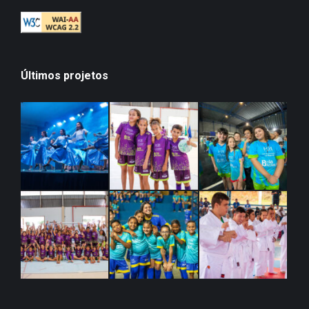
Últimos projetos