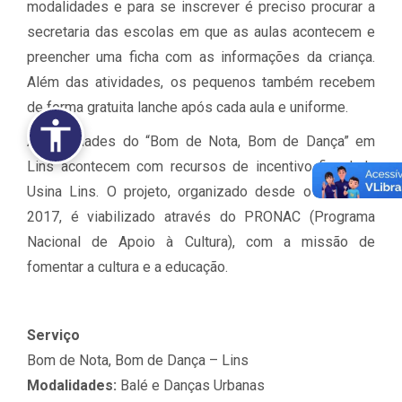
modalidades e para se inscrever é preciso procurar a
secretaria das escolas em que as aulas acontecem e
preencher uma ficha com as informações da criança.
Além das atividades, os pequenos também recebem
de forma gratuita lanche após cada aula e uniforme.
As atividades do “Bom de Nota, Bom de Dança” em
Lins acontecem com recursos de incentivo fiscal da
Usina Lins. O projeto, organizado desde o início de
2017, é viabilizado através do PRONAC (Programa
Nacional de Apoio à Cultura), com a missão de
fomentar a cultura e a educação.
Serviço
Bom de Nota, Bom de Dança – Lins
Modalidades:
Balé e Danças Urbanas