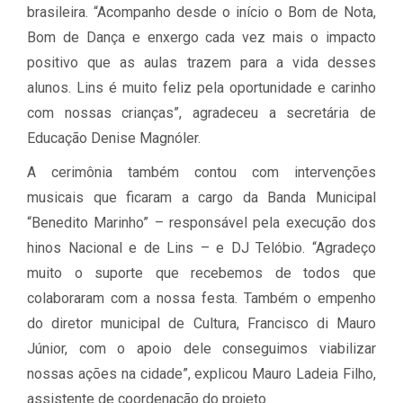
brasileira. “Acompanho desde o início o Bom de Nota,
Bom de Dança e enxergo cada vez mais o impacto
positivo que as aulas trazem para a vida desses
alunos. Lins é muito feliz pela oportunidade e carinho
com nossas crianças”, agradeceu a secretária de
Educação Denise Magnóler.
A cerimônia também contou com intervenções
musicais que ficaram a cargo da Banda Municipal
“Benedito Marinho” – responsável pela execução dos
hinos Nacional e de Lins – e DJ Telóbio. “Agradeço
muito o suporte que recebemos de todos que
colaboraram com a nossa festa. Também o empenho
do diretor municipal de Cultura, Francisco di Mauro
Júnior, com o apoio dele conseguimos viabilizar
nossas ações na cidade”, explicou Mauro Ladeia Filho,
assistente de coordenação do projeto.