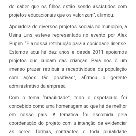
de saber que os filhos estão sendo assistidos com
projetos educacionais que os valorizam”, afirmou.
Apoiadora de diversos projetos sociais no município, a
Usina Lins esteve representada no evento por Alex
Pupim. “É a nossa retribuição para a sociedade linense.
Estamos aqui há dez anos e desde 2011 apoiamos
projetos que cuidam das crianças. Para nós é um
imenso prazer retribuir a receptividade da população
com ações tão positivas”, afirmou o gerente
administrativo da empresa.
Com o tema “brasilidade”, todo o espetáculo foi
concebido como uma homenagem ao que há de melhor
em nosso país. A temática foi escolhida pela
coordenação do projeto com a intenção de evidenciar
as cores, formas, contrastes e toda pluralidade