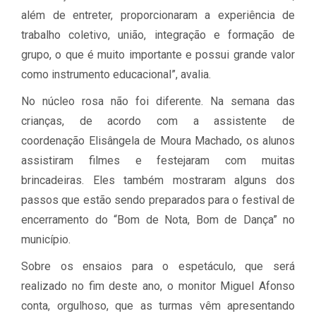
além de entreter, proporcionaram a experiência de
trabalho coletivo, união, integração e formação de
grupo, o que é muito importante e possui grande valor
como instrumento educacional”, avalia.
No núcleo rosa não foi diferente. Na semana das
crianças, de acordo com a assistente de
coordenação Elisângela de Moura Machado, os alunos
assistiram filmes e festejaram com muitas
brincadeiras. Eles também mostraram alguns dos
passos que estão sendo preparados para o festival de
encerramento do “Bom de Nota, Bom de Dança” no
município.
Sobre os ensaios para o espetáculo, que será
realizado no fim deste ano, o monitor Miguel Afonso
conta, orgulhoso, que as turmas vêm apresentando