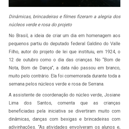
Dinâmicas, brincadeiras e filmes fizeram a alegria dos
núcleos verde e rosa do projeto
No Brasil, a ideia de criar um dia em homenagem aos
pequenos partiu do deputado federal Galdino do Valle
Filho, autor do projeto de lei que instituiu, em 1924, o
12 de outubro como o dia das crianças. No “Bom de
Nota, Bom de Dança”, a data não passou em branco,
muito pelo contrário. Ela foi comemorada durante toda a
semana pelos núcleos verde e rosa de Serrana.
A assistente de coordenação do núcleo verde, Josiane
Lima dos Santos, comenta que as crianças
beneficiadas pela iniciativa se divertiram muito com
dinâmicas, danças com bexigas e brincadeiras com
adivinhações. “As atividades envolveram os alunos e,