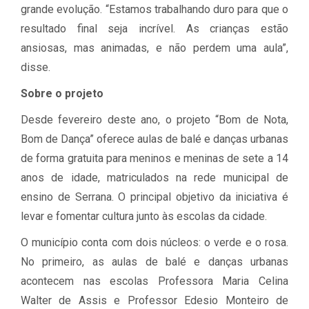
grande evolução. “Estamos trabalhando duro para que o
resultado final seja incrível. As crianças estão
ansiosas, mas animadas, e não perdem uma aula”,
disse.
Sobre o projeto
Desde fevereiro deste ano, o projeto “Bom de Nota,
Bom de Dança” oferece aulas de balé e danças urbanas
de forma gratuita para meninos e meninas de sete a 14
anos de idade, matriculados na rede municipal de
ensino de Serrana. O principal objetivo da iniciativa é
levar e fomentar cultura junto às escolas da cidade.
O município conta com dois núcleos: o verde e o rosa.
No primeiro, as aulas de balé e danças urbanas
acontecem nas escolas Professora Maria Celina
Walter de Assis e Professor Edesio Monteiro de