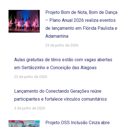
Projeto Bom de Nota, Bom de Dança
– Plano Anual 2026 realiza eventos
de lançamento em Flórida Paulista e
Adamantina
23 de junho de 2026
Aulas gratuitas de tênis estão com vagas abertas
em Sertãozinho e Conceição das Alagoas
23 de junho de 2026
Lançamento do Conectando Gerações reúne
participantes e fortalece vínculos comunitários
3 de junho de 2026
Projeto OSS Inclusão Cinza abre