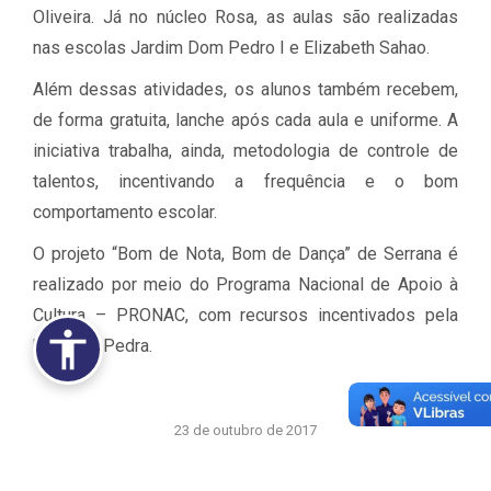
Oliveira. Já no núcleo Rosa, as aulas são realizadas
nas escolas Jardim Dom Pedro I e Elizabeth Sahao.
Além dessas atividades, os alunos também recebem,
de forma gratuita, lanche após cada aula e uniforme. A
iniciativa trabalha, ainda, metodologia de controle de
talentos, incentivando a frequência e o bom
comportamento escolar.
O projeto “Bom de Nota, Bom de Dança” de Serrana é
realizado por meio do Programa Nacional de Apoio à
Cultura – PRONAC, com recursos incentivados pela
Usina da Pedra.
23 de outubro de 2017