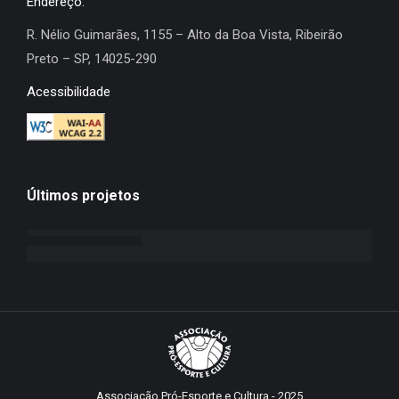
Endereço:
R. Nélio Guimarães, 1155 – Alto da Boa Vista, Ribeirão
Preto – SP, 14025-290
Acessibilidade
Últimos projetos
Associação Pró-Esporte e Cultura - 2025