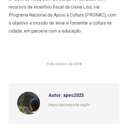
recursos de incentivo fiscal da Usina Lins, via
Programa Nacional de Apoio à Cultura (PRONAC), com
o objetivo e missão de levar e fomentar a cultura na
cidade, em parceria com a educação.
9 de outubro de 2018
Autor:
apec2025
https://proesporte.org.br