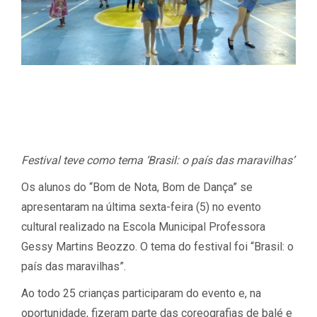
Festival teve como tema ‘Brasil: o país das maravilhas’
Os alunos do “Bom de Nota, Bom de Dança” se
apresentaram na última sexta-feira (5) no evento
cultural realizado na Escola Municipal Professora
Gessy Martins Beozzo. O tema do festival foi “Brasil: o
país das maravilhas”.
Ao todo 25 crianças participaram do evento e, na
oportunidade, fizeram parte das coreografias de balé e