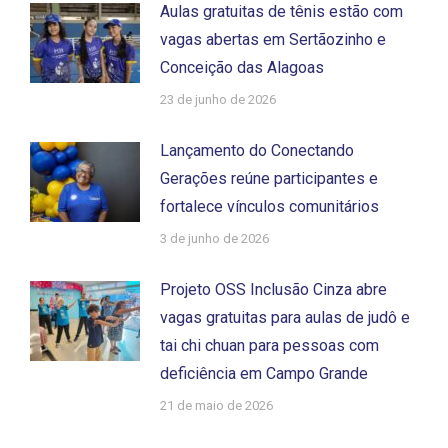
Aulas gratuitas de tênis estão com
vagas abertas em Sertãozinho e
Conceição das Alagoas
23 de junho de 2026
Lançamento do Conectando
Gerações reúne participantes e
fortalece vínculos comunitários
3 de junho de 2026
Projeto OSS Inclusão Cinza abre
vagas gratuitas para aulas de judô e
tai chi chuan para pessoas com
deficiência em Campo Grande
21 de maio de 2026