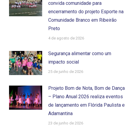
convida comunidade para
encerramento do projeto Esporte na
Comunidade Branco em Ribeirão
Preto
4 de agosto de 2026
Segurança alimentar como um
impacto social
25 de junho de 2026
Projeto Bom de Nota, Bom de Dança
– Plano Anual 2026 realiza eventos
de lançamento em Flórida Paulista e
Adamantina
23 de junho de 2026