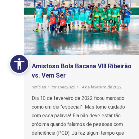
Amistoso Bola Bacana VIII Ribeirão
vs. Vem Ser
notícias
Por
apec2025
14 de fevereiro de 2022
Dia 10 de fevereiro de 2022 ficou marcado
como um dia “especial”. Mas tome cuidado
com essa palavra! Ela não deve estar tão
próxima quando falamos de pessoas com
deficiência (PCD). Já faz algum tempo que