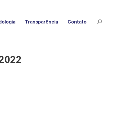
ologia
Transparência
Contato
Search:
 2022