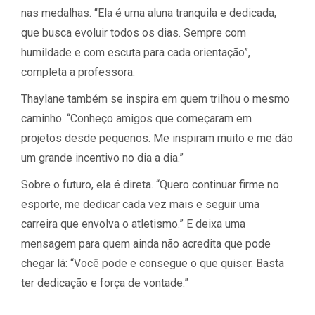
nas medalhas. “Ela é uma aluna tranquila e dedicada,
que busca evoluir todos os dias. Sempre com
humildade e com escuta para cada orientação”,
completa a professora.
Thaylane também se inspira em quem trilhou o mesmo
caminho. “Conheço amigos que começaram em
projetos desde pequenos. Me inspiram muito e me dão
um grande incentivo no dia a dia.”
Sobre o futuro, ela é direta. “Quero continuar firme no
esporte, me dedicar cada vez mais e seguir uma
carreira que envolva o atletismo.” E deixa uma
mensagem para quem ainda não acredita que pode
chegar lá: “Você pode e consegue o que quiser. Basta
ter dedicação e força de vontade.”