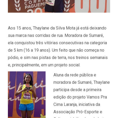
Aos 15 anos, Thaylane da Silva Mota já está deixando
sua marca nas corridas de rua. Moradora de Sumaré,
ela conquistou três vitórias consecutivas na categoria
de 5 km (16 a 19 anos). Um feito que não começa no
pódio, e sim nas pistas de terra, nos treinos semanais
e, principalmente, em um projeto social.
Aluna da rede pública e
moradora de Sumaré, Thaylane
participa desde a primeira
edição do projeto Vamos Pra
Cima Laranja, iniciativa da
Associação Pró-Esporte e