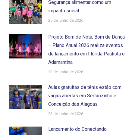
Segurança alimentar como um
impacto social
25 de junho de 2026
Projeto Bom de Nota, Bom de Dança
– Plano Anual 2026 realiza eventos
de lançamento em Flórida Paulista e
Adamantina
23 de junho de 2026
Aulas gratuitas de tênis estão com
vagas abertas em Sertãozinho e
Conceição das Alagoas
23 de junho de 2026
Lançamento do Conectando