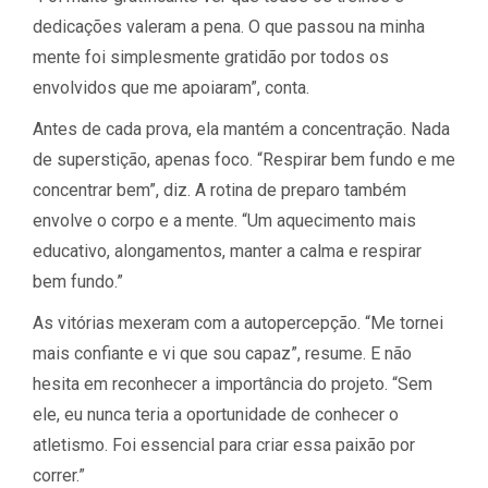
dedicações valeram a pena. O que passou na minha
mente foi simplesmente gratidão por todos os
envolvidos que me apoiaram”, conta.
Antes de cada prova, ela mantém a concentração. Nada
de superstição, apenas foco. “Respirar bem fundo e me
concentrar bem”, diz. A rotina de preparo também
envolve o corpo e a mente. “Um aquecimento mais
educativo, alongamentos, manter a calma e respirar
bem fundo.”
As vitórias mexeram com a autopercepção. “Me tornei
mais confiante e vi que sou capaz”, resume. E não
hesita em reconhecer a importância do projeto. “Sem
ele, eu nunca teria a oportunidade de conhecer o
atletismo. Foi essencial para criar essa paixão por
correr.”