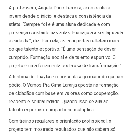
A professora, Angela Dario Ferreira, acompanha a
jovem desde o início, e destaca a consistência da
atleta. “Sempre foi e é uma aluna dedicada e com
presença constante nas aulas. É uma joia a ser lapidada
a cada dia”, diz. Para ela, as conquistas refletem mais
do que talento esportivo. “É uma sensação de dever
cumprido. Formação social e de talento esportivo. O
projeto é uma ferramenta poderosa de transformação.”
A história de Thaylane representa algo maior do que um
pódio. O Vamos Pra Cima Laranja aposta na formação
de cidadãos com base em valores como cooperação,
respeito e solidariedade. Quando isso se alia ao
talento esportivo, o impacto se multiplica.
Com treinos regulares e orientação profissional, o
projeto tem mostrado resultados que não cabem só