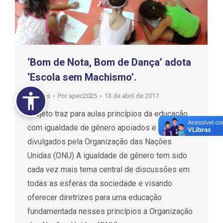
‘Bom de Nota, Bom de Dança’ adota
‘Escola sem Machismo’.
notícias
Por
apec2025
13 de abril de 2017
Projeto traz para aulas princípios da educação
com igualdade de gênero apoiados e
divulgados pela Organização das Nações
Unidas (ONU) A igualdade de gênero tem sido
cada vez mais tema central de discussões em
todas as esferas da sociedade e visando
oferecer diretrizes para uma educação
fundamentada nesses princípios a Organização