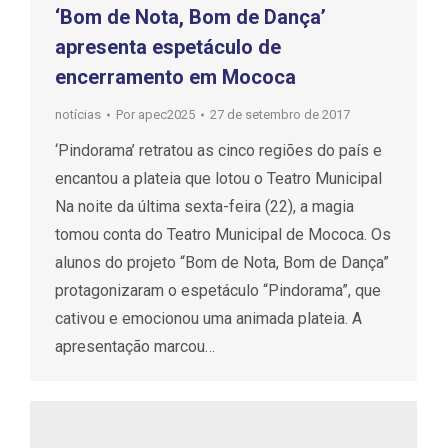
‘Bom de Nota, Bom de Dança’
apresenta espetáculo de
encerramento em Mococa
notícias
Por
apec2025
27 de setembro de 2017
‘Pindorama’ retratou as cinco regiões do país e
encantou a plateia que lotou o Teatro Municipal
Na noite da última sexta-feira (22), a magia
tomou conta do Teatro Municipal de Mococa. Os
alunos do projeto “Bom de Nota, Bom de Dança”
protagonizaram o espetáculo “Pindorama”, que
cativou e emocionou uma animada plateia. A
apresentação marcou…