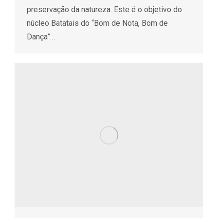
preservação da natureza. Este é o objetivo do
núcleo Batatais do “Bom de Nota, Bom de
Dança”…