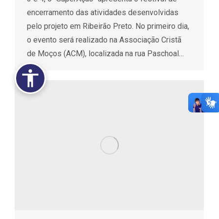
encerramento das atividades desenvolvidas
pelo projeto em Ribeirão Preto. No primeiro dia,
o evento será realizado na Associação Cristã
de Moços (ACM), localizada na rua Paschoal…