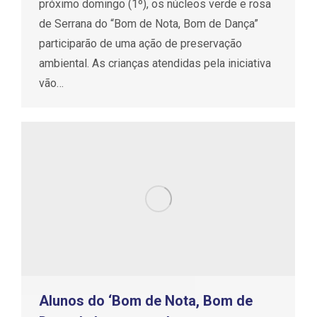
próximo domingo (1º), os núcleos verde e rosa
de Serrana do “Bom de Nota, Bom de Dança”
participarão de uma ação de preservação
ambiental. As crianças atendidas pela iniciativa
vão…
Alunos do ‘Bom de Nota, Bom de