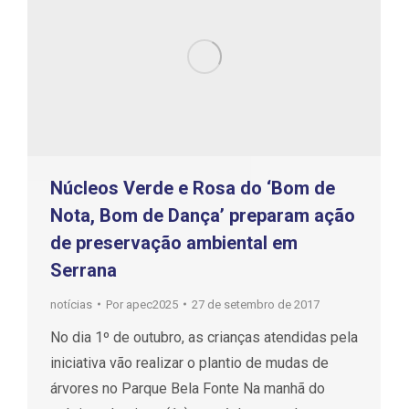
Núcleos Verde e Rosa do ‘Bom de
Nota, Bom de Dança’ preparam ação
de preservação ambiental em
Serrana
notícias
Por
apec2025
27 de setembro de 2017
No dia 1º de outubro, as crianças atendidas pela
iniciativa vão realizar o plantio de mudas de
árvores no Parque Bela Fonte Na manhã do