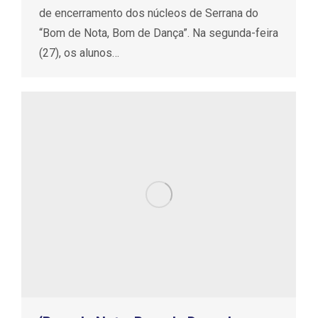
de encerramento dos núcleos de Serrana do
“Bom de Nota, Bom de Dança”. Na segunda-feira
(27), os alunos…