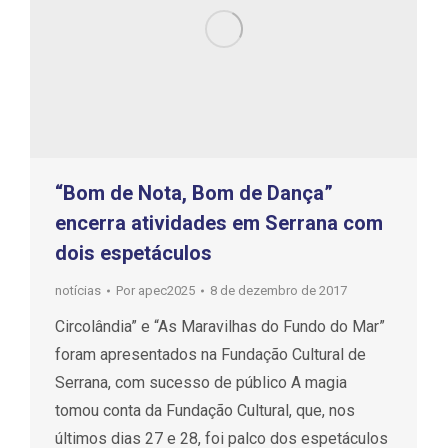
“Bom de Nota, Bom de Dança”
encerra atividades em Serrana com
dois espetáculos
notícias
Por
apec2025
8 de dezembro de 2017
Circolândia” e “As Maravilhas do Fundo do Mar”
foram apresentados na Fundação Cultural de
Serrana, com sucesso de público A magia
tomou conta da Fundação Cultural, que, nos
últimos dias 27 e 28, foi palco dos espetáculos