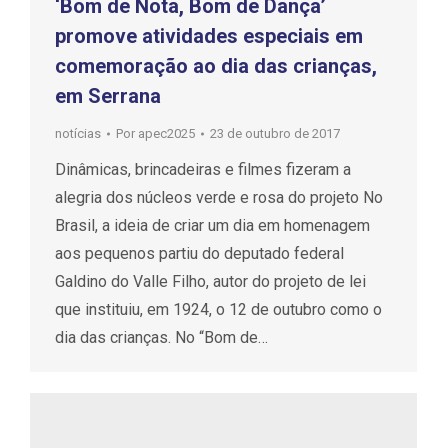
‘Bom de Nota, Bom de Dança’
promove atividades especiais em
comemoração ao dia das crianças,
em Serrana
notícias
Por
apec2025
23 de outubro de 2017
Dinâmicas, brincadeiras e filmes fizeram a
alegria dos núcleos verde e rosa do projeto No
Brasil, a ideia de criar um dia em homenagem
aos pequenos partiu do deputado federal
Galdino do Valle Filho, autor do projeto de lei
que instituiu, em 1924, o 12 de outubro como o
dia das crianças. No “Bom de…