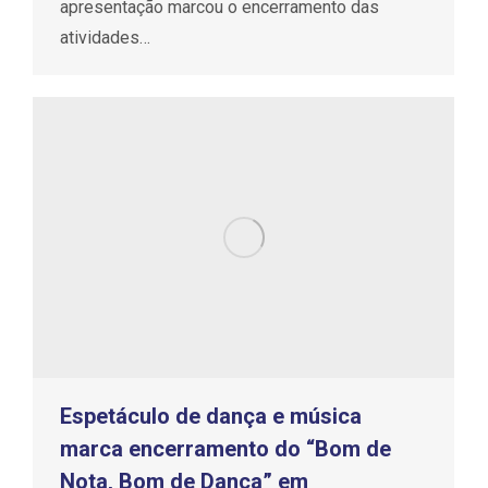
apresentação marcou o encerramento das
atividades…
Espetáculo de dança e música
marca encerramento do “Bom de
Nota, Bom de Dança” em