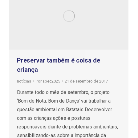
Preservar também é coisa de
criança
notícias
Por
apec2025
21 de setembro de 2017
Durante todo o mês de setembro, o projeto
‘Bom de Nota, Bom de Dança’ vai trabalhar a
questão ambiental em Batatais Desenvolver
com as crianças ações e posturas
responsáveis diante de problemas ambientais,
sensibilizando-as sobre a importância da