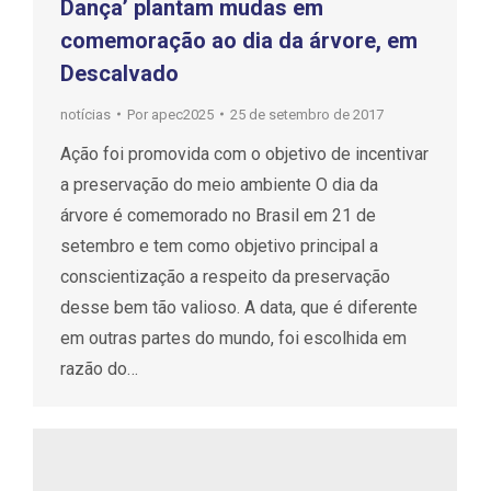
Dança’ plantam mudas em
comemoração ao dia da árvore, em
Descalvado
notícias
Por
apec2025
25 de setembro de 2017
Ação foi promovida com o objetivo de incentivar
a preservação do meio ambiente O dia da
árvore é comemorado no Brasil em 21 de
setembro e tem como objetivo principal a
conscientização a respeito da preservação
desse bem tão valioso. A data, que é diferente
em outras partes do mundo, foi escolhida em
razão do…