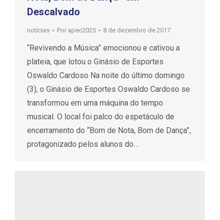
Descalvado
notícias
Por
apec2025
8 de dezembro de 2017
“Revivendo a Música” emocionou e cativou a
plateia, que lotou o Ginásio de Esportes
Oswaldo Cardoso Na noite do último domingo
(3), o Ginásio de Esportes Oswaldo Cardoso se
transformou em uma máquina do tempo
musical. O local foi palco do espetáculo de
encerramento do “Bom de Nota, Bom de Dança”,
protagonizado pelos alunos do…