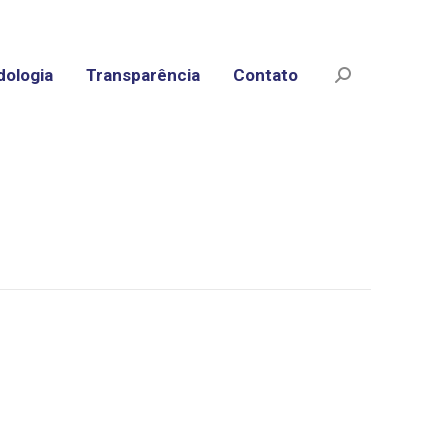
ologia
Transparência
Contato
Search: