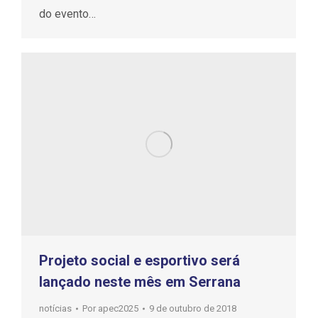
do evento…
Projeto social e esportivo será
lançado neste mês em Serrana
notícias
Por
apec2025
9 de outubro de 2018