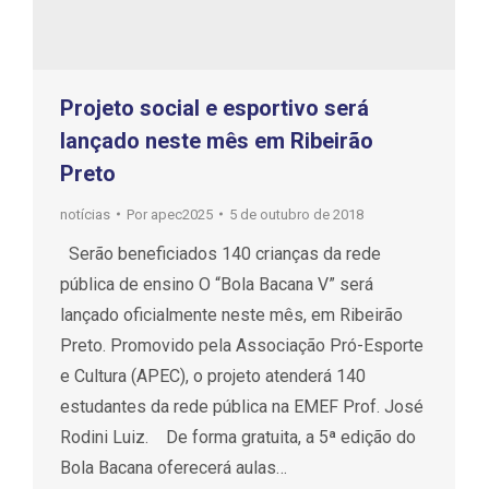
Projeto social e esportivo será
lançado neste mês em Ribeirão
Preto
notícias
Por
apec2025
5 de outubro de 2018
Serão beneficiados 140 crianças da rede
pública de ensino O “Bola Bacana V” será
lançado oficialmente neste mês, em Ribeirão
Preto. Promovido pela Associação Pró-Esporte
e Cultura (APEC), o projeto atenderá 140
estudantes da rede pública na EMEF Prof. José
Rodini Luiz. De forma gratuita, a 5ª edição do
Bola Bacana oferecerá aulas…