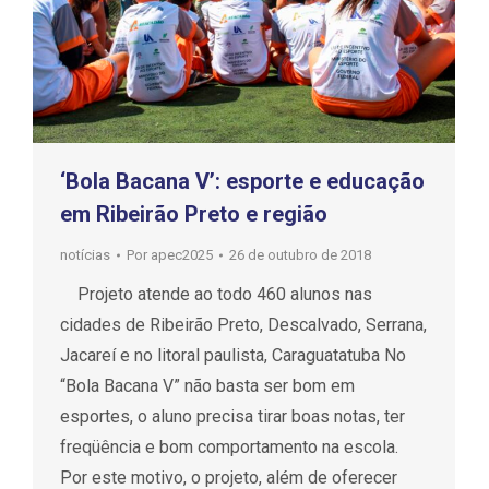
‘Bola Bacana V’: esporte e educação
em Ribeirão Preto e região
notícias
Por
apec2025
26 de outubro de 2018
Projeto atende ao todo 460 alunos nas
cidades de Ribeirão Preto, Descalvado, Serrana,
Jacareí e no litoral paulista, Caraguatatuba No
“Bola Bacana V” não basta ser bom em
esportes, o aluno precisa tirar boas notas, ter
freqüência e bom comportamento na escola.
Por este motivo, o projeto, além de oferecer