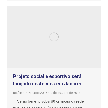
Projeto social e esportivo será
lançado neste mês em Jacareí
notícias
Por
apec2025
9 de outubro de 2018
Serão beneficiados 80 crianças da rede