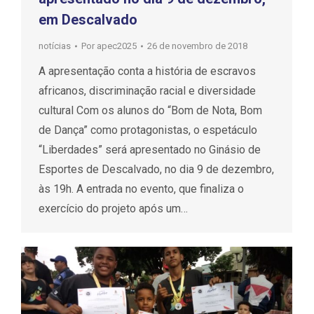
em Descalvado
notícias
Por
apec2025
26 de novembro de 2018
A apresentação conta a história de escravos
africanos, discriminação racial e diversidade
cultural Com os alunos do “Bom de Nota, Bom
de Dança” como protagonistas, o espetáculo
“Liberdades” será apresentado no Ginásio de
Esportes de Descalvado, no dia 9 de dezembro,
às 19h. A entrada no evento, que finaliza o
exercício do projeto após um…