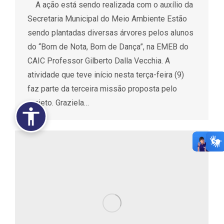
A ação está sendo realizada com o auxílio da
Secretaria Municipal do Meio Ambiente Estão
sendo plantadas diversas árvores pelos alunos
do “Bom de Nota, Bom de Dança”, na EMEB do
CAIC Professor Gilberto Dalla Vecchia. A
atividade que teve início nesta terça-feira (9)
faz parte da terceira missão proposta pelo
projeto. Graziela…