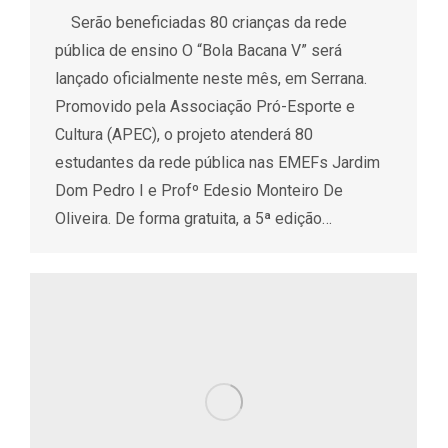
Serão beneficiadas 80 crianças da rede
pública de ensino O “Bola Bacana V” será
lançado oficialmente neste mês, em Serrana.
Promovido pela Associação Pró-Esporte e
Cultura (APEC), o projeto atenderá 80
estudantes da rede pública nas EMEFs Jardim
Dom Pedro I e Profº Edesio Monteiro De
Oliveira. De forma gratuita, a 5ª edição…