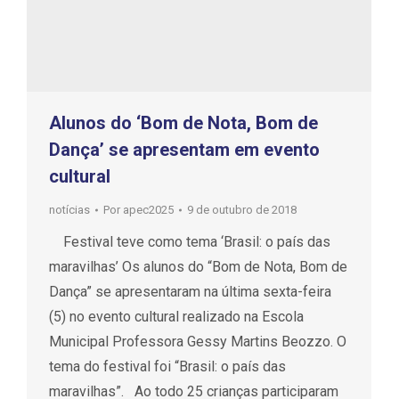
Alunos do ‘Bom de Nota, Bom de
Dança’ se apresentam em evento
cultural
notícias
Por
apec2025
9 de outubro de 2018
Festival teve como tema ‘Brasil: o país das
maravilhas’ Os alunos do “Bom de Nota, Bom de
Dança” se apresentaram na última sexta-feira
(5) no evento cultural realizado na Escola
Municipal Professora Gessy Martins Beozzo. O
tema do festival foi “Brasil: o país das
maravilhas”. Ao todo 25 crianças participaram