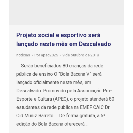
Projeto social e esportivo será
lançado neste mês em Descalvado
notícias
Por
apec2025
9 de outubro de 2018
Serão beneficiados 80 crianças da rede
pública de ensino O “Bola Bacana V” será
lançado oficialmente neste mês, em
Descalvado. Promovido pela Associação Pró-
Esporte e Cultura (APEC), o projeto atenderá 80
estudantes da rede pública na EMEF CAIC Dr.
Cid Muniz Barreto. De forma gratuita, a 5ª
edição do Bola Bacana oferecerá…