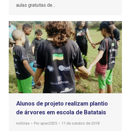
aulas gratuitas de…
Alunos de projeto realizam plantio
de árvores em escola de Batatais
notícias
Por
apec2025
11 de outubro de 2018