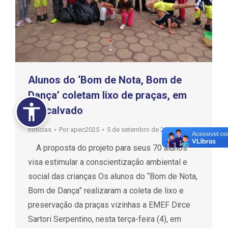
Alunos do ‘Bom de Nota, Bom de
Dança’ coletam lixo de praças, em
Descalvado
notícias
Por
apec2025
5 de setembro de 2018
A proposta do projeto para seus 70 alunos
visa estimular a conscientização ambiental e
social das crianças Os alunos do “Bom de Nota,
Bom de Dança” realizaram a coleta de lixo e
preservação da praças vizinhas a EMEF Dirce
Sartori Serpentino, nesta terça-feira (4), em